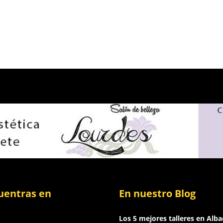
uentras en
En nuestro Blog
Los 5 mejores talleres en Alba