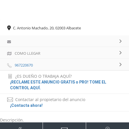
C. Antonio Machado, 20, 02003 Albacete
COMO LLEGAR
967220670
¿ES DUEÑO O TRABAJA AQUÍ?
¡RECLAME ESTE ANUNCIO GRATIS o PRO! TOME EL
CONTROL AQUÍ.
Contactar al propietario del anuncio
¡Contacta ahora!
Descripción.