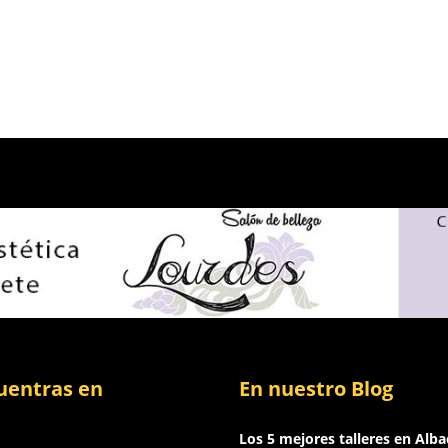
uentras en
En nuestro Blog
Los 5 mejores talleres en Alba