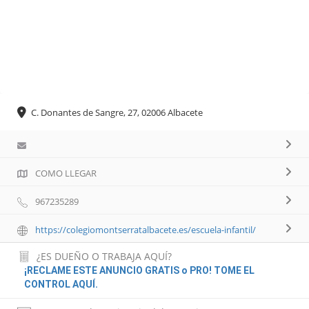
C. Donantes de Sangre, 27, 02006 Albacete
COMO LLEGAR
967235289
https://colegiomontserratalbacete.es/escuela-infantil/
¿ES DUEÑO O TRABAJA AQUÍ?
¡RECLAME ESTE ANUNCIO GRATIS o PRO! TOME EL
CONTROL AQUÍ.