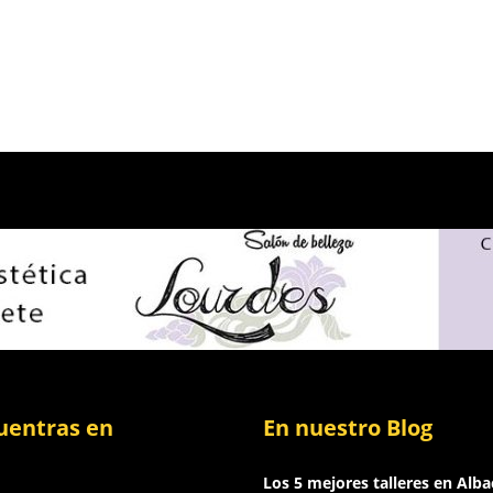
uentras en
En nuestro Blog
Los 5 mejores talleres en Alba