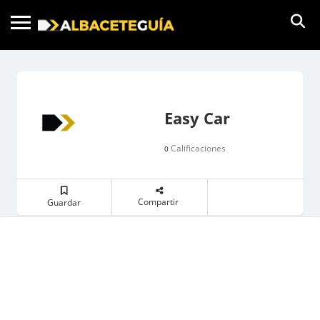
Easy Car
Calificaciones
0
Compartir
Guardar