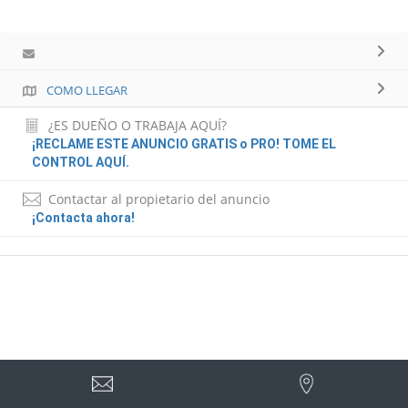
COMO LLEGAR
¿ES DUEÑO O TRABAJA AQUÍ?
¡RECLAME ESTE ANUNCIO GRATIS o PRO! TOME EL
CONTROL AQUÍ.
Contactar al propietario del anuncio
¡Contacta ahora!