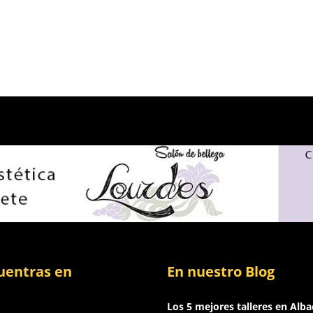
uentras en
En nuestro Blog
Los 5 mejores talleres en Alba