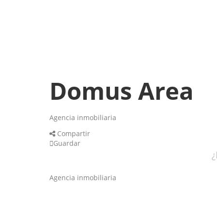
Domus Area
Agencia inmobiliaria
Compartir
Guardar
¿
Agencia inmobiliaria