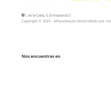
C. de la Caba, 5, Entreplanta 2
Copyright © 2025 - AlbaceteGuía Desarrollado por nu
Nos encuentras en