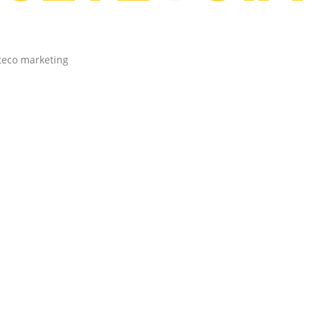
teco marketing