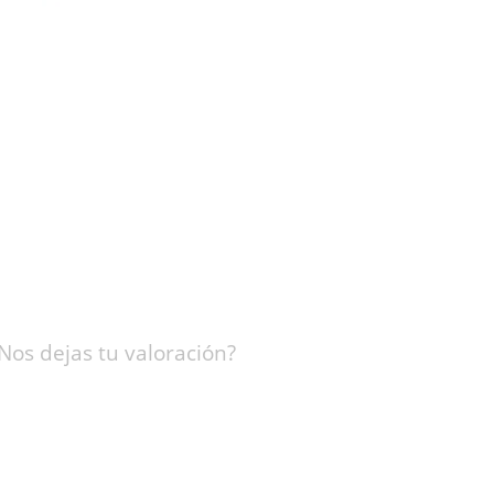
Nos dejas tu valoración?