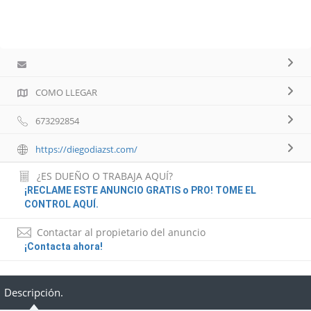
COMO LLEGAR
673292854
https://diegodiazst.com/
¿ES DUEÑO O TRABAJA AQUÍ?
¡RECLAME ESTE ANUNCIO GRATIS o PRO! TOME EL
CONTROL AQUÍ.
Contactar al propietario del anuncio
¡Contacta ahora!
Descripción.