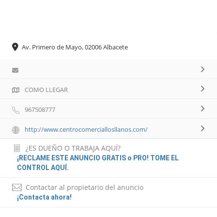
Av. Primero de Mayo, 02006 Albacete
COMO LLEGAR
967508777
http://www.centrocomerciallosllanos.com/
¿ES DUEÑO O TRABAJA AQUÍ?
¡RECLAME ESTE ANUNCIO GRATIS o PRO! TOME EL
CONTROL AQUÍ.
Contactar al propietario del anuncio
¡Contacta ahora!