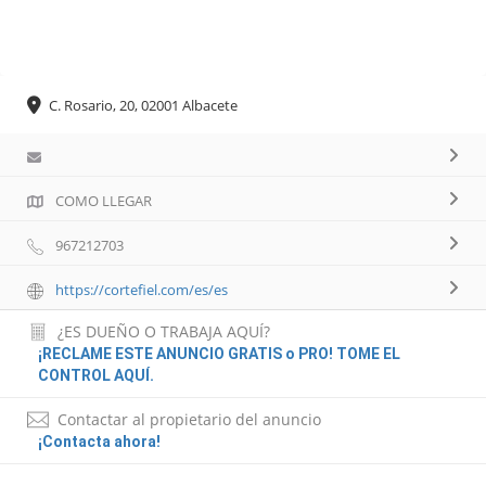
C. Rosario, 20, 02001 Albacete
COMO LLEGAR
967212703
https://cortefiel.com/es/es
¿ES DUEÑO O TRABAJA AQUÍ?
¡RECLAME ESTE ANUNCIO GRATIS o PRO! TOME EL
CONTROL AQUÍ.
Contactar al propietario del anuncio
¡Contacta ahora!