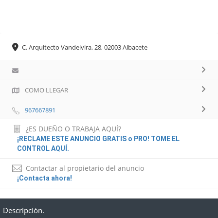
C. Arquitecto Vandelvira, 28, 02003 Albacete
COMO LLEGAR
967667891
¿ES DUEÑO O TRABAJA AQUÍ?
¡RECLAME ESTE ANUNCIO GRATIS o PRO! TOME EL
CONTROL AQUÍ.
Contactar al propietario del anuncio
¡Contacta ahora!
Descripción.