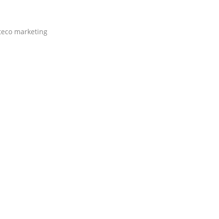
teco marketing