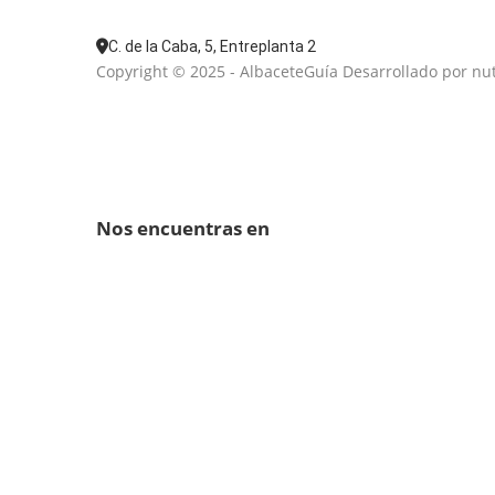
C. de la Caba, 5, Entreplanta 2
Copyright © 2025 - AlbaceteGuía Desarrollado por nu
Nos encuentras en