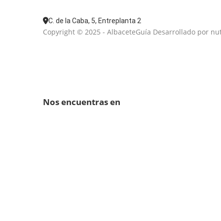
C. de la Caba, 5, Entreplanta 2
Copyright © 2025 - AlbaceteGuía Desarrollado por nu
Nos encuentras en