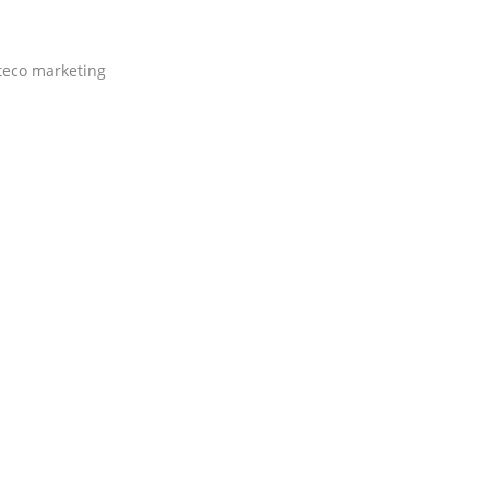
teco marketing