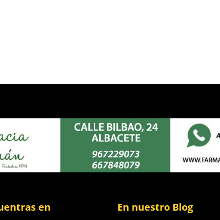
uentras en
En nuestro Blog