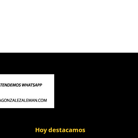
Hoy destacamos