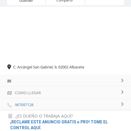
Compartir
Guardar
C. Arcángel San Gabriel, 9, 02002 Albacete
COMO LLEGAR
967097128
¿ES DUEÑO O TRABAJA AQUÍ?
¡RECLAME ESTE ANUNCIO GRATIS o PRO! TOME EL
CONTROL AQUÍ.