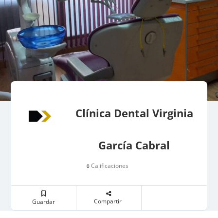
Clínica Dental Virginia
García Cabral
Calificaciones
0
Compartir
Guardar