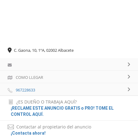
C. Gaona, 10, 1ºA, 02002 Albacete
COMO LLEGAR
967228633
¿ES DUEÑO O TRABAJA AQUÍ?
¡RECLAME ESTE ANUNCIO GRATIS o PRO! TOME EL
CONTROL AQUÍ.
Contactar al propietario del anuncio
¡Contacta ahora!