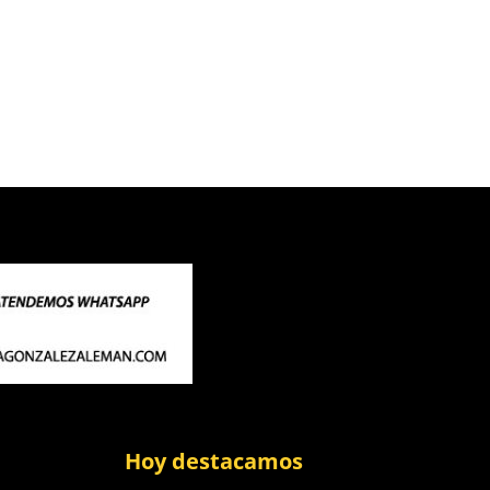
Hoy destacamos