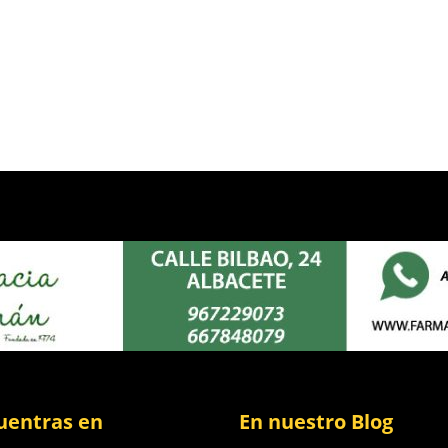
uentras en
En nuestro Blog