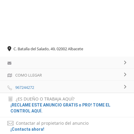
C. Batalla del Salado, 49, 02002 Albacete
COMO LLEGAR
967244272
¿ES DUEÑO O TRABAJA AQUÍ?
¡RECLAME ESTE ANUNCIO GRATIS o PRO! TOME EL
CONTROL AQUÍ.
Contactar al propietario del anuncio
¡Contacta ahora!