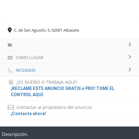
C. de San Agustín, 5, 02001 Albacete
COMO LLEGAR
967242035
¿ES DUEÑO O TRABAJA AQUÍ?
¡RECLAME ESTE ANUNCIO GRATIS o PRO! TOME EL
CONTROL AQUÍ.
Contactar al propietario del anuncio
¡Contacta ahora!
Descripción.