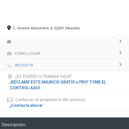
C. Vicente Aleixandre, 8, 02001 Albacete
COMO LLEGAR
967210170
¿ES DUEÑO O TRABAJA AQUÍ?
¡RECLAME ESTE ANUNCIO GRATIS o PRO! TOME EL
CONTROL AQUÍ.
Contactar al propietario del anuncio
¡Contacta ahora!
Descripción.