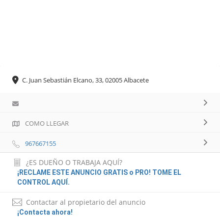
C. Juan Sebastián Elcano, 33, 02005 Albacete
COMO LLEGAR
967667155
¿ES DUEÑO O TRABAJA AQUÍ?
¡RECLAME ESTE ANUNCIO GRATIS o PRO! TOME EL
CONTROL AQUÍ.
Contactar al propietario del anuncio
¡Contacta ahora!