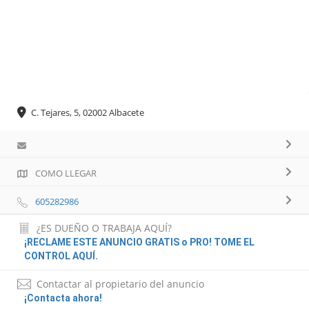
C. Tejares, 5, 02002 Albacete
COMO LLEGAR
605282986
¿ES DUEÑO O TRABAJA AQUÍ?
¡RECLAME ESTE ANUNCIO GRATIS o PRO! TOME EL
CONTROL AQUÍ.
Contactar al propietario del anuncio
¡Contacta ahora!