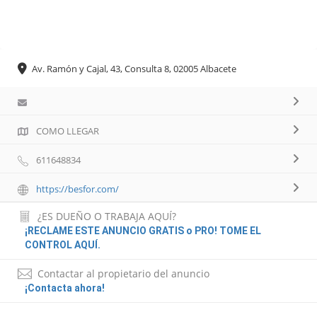
Av. Ramón y Cajal, 43, Consulta 8, 02005 Albacete
COMO LLEGAR
611648834
https://besfor.com/
¿ES DUEÑO O TRABAJA AQUÍ?
¡RECLAME ESTE ANUNCIO GRATIS o PRO! TOME EL
CONTROL AQUÍ.
Contactar al propietario del anuncio
¡Contacta ahora!