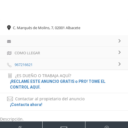
C. Marqués de Molins, 7, 02001 Albacete
COMO LLEGAR
967216621
¿ES DUEÑO O TRABAJA AQUÍ?
¡RECLAME ESTE ANUNCIO GRATIS o PRO! TOME EL
CONTROL AQUÍ.
Contactar al propietario del anuncio
¡Contacta ahora!
Descripción.