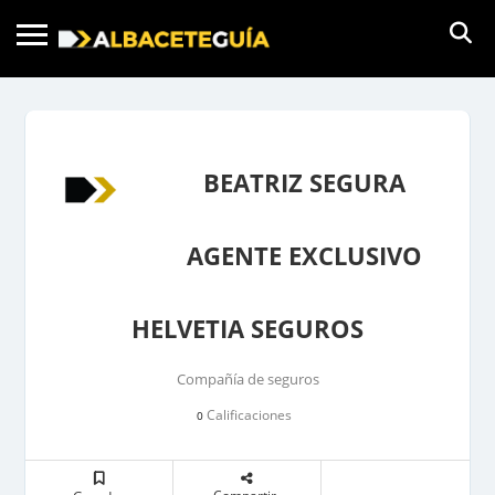
BEATRIZ SEGURA
AGENTE EXCLUSIVO
HELVETIA SEGUROS
Compañía de seguros
Calificaciones
0