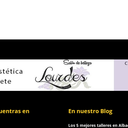
uentras en
En nuestro Blog
Los 5 mejores talleres en Alba