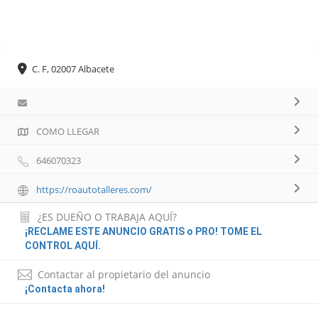
C. F, 02007 Albacete
COMO LLEGAR
646070323
https://roautotalleres.com/
¿ES DUEÑO O TRABAJA AQUÍ?
¡RECLAME ESTE ANUNCIO GRATIS o PRO! TOME EL
CONTROL AQUÍ.
Contactar al propietario del anuncio
¡Contacta ahora!