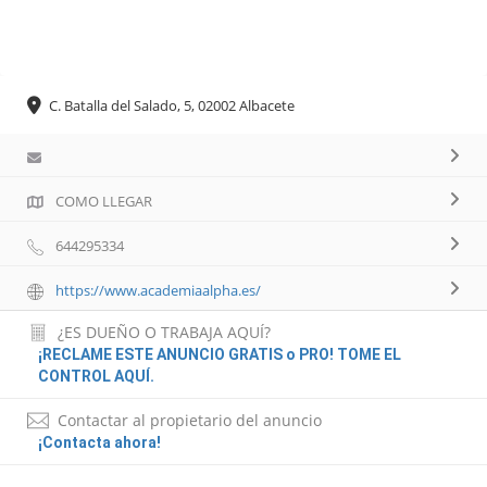
C. Batalla del Salado, 5, 02002 Albacete
COMO LLEGAR
644295334
https://www.academiaalpha.es/
¿ES DUEÑO O TRABAJA AQUÍ?
¡RECLAME ESTE ANUNCIO GRATIS o PRO! TOME EL
CONTROL AQUÍ.
Contactar al propietario del anuncio
¡Contacta ahora!