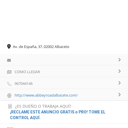
Av. de España, 37, 02002 Albacete
COMO LLEGAR
967044146
http://www.abbeyroadalbacete.com/
¿ES DUEÑO O TRABAJA AQUÍ?
¡RECLAME ESTE ANUNCIO GRATIS o PRO! TOME EL
CONTROL AQUÍ.