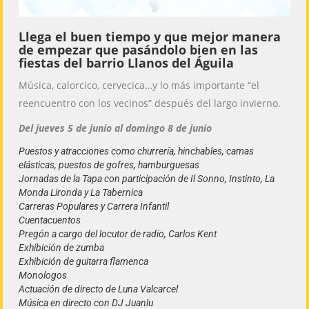
Llega el buen tiempo y que mejor manera
de empezar que pasándolo bien en las
fiestas del barrio Llanos del Águila
Música, calorcico, cervecica…y lo más importante “el
reencuentro con los vecinos” después del largo invierno.
Del jueves 5 de junio al domingo 8 de junio
Puestos y atracciones como churrería, hinchables, camas
elásticas, puestos de gofres, hamburguesas
Jornadas de la Tapa con participación de Il Sonno, Instinto, La
Monda Lironda y La Tabernica
Carreras Populares y Carrera Infantil
Cuentacuentos
Pregón a cargo del locutor de radio, Carlos Kent
Exhibición de zumba
Exhibición de guitarra flamenca
Monologos
Actuación de directo de Luna Valcarcel
Música en directo con DJ Juanlu