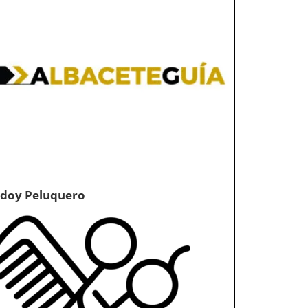
doy Peluquero