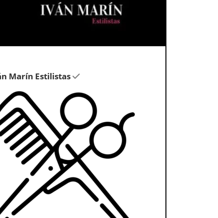
án Marín Estilistas