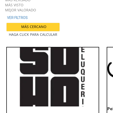
MÁS VISTO
MEJOR VALORADO
VER FILTROS
MÁS CERCANO
HAGA CLICK PARA CALCULAR
Pe